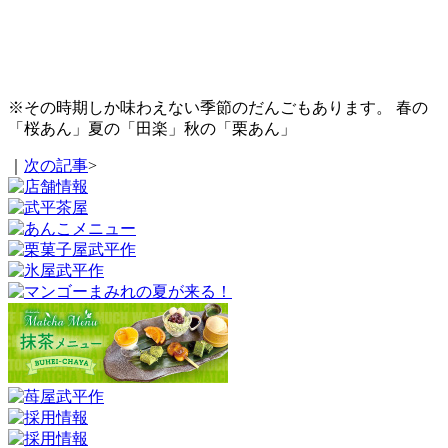
※その時期しか味わえない季節のだんごもあります。 春の
「桜あん」夏の「田楽」秋の「栗あん」
｜
次の記事
>