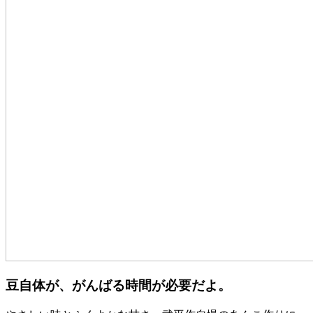
豆自体が、がんばる時間が必要だよ。