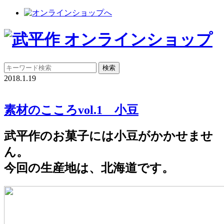
2018.1.19
素材のこころvol.1 小豆
武平作のお菓子には小豆がかかせませ
ん。
今回の生産地は、北海道です。