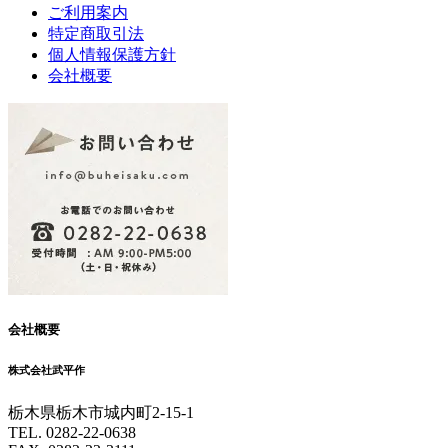
ご利用案内
特定商取引法
個人情報保護方針
会社概要
会社概要
株式会社武平作
栃木県栃木市城内町2-15-1
TEL. 0282-22-0638