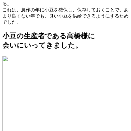
る。
これは、農作の年に小豆を確保し、保存しておくことで、あ
まり良くない年でも、良い小豆を供給できるようにするため
でした。
小豆の生産者である高橋様に
会いにいってきました。