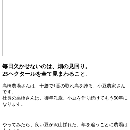
毎日欠かせないのは、畑の見回り。
25ヘクタールを全て見まわること。
高橋農場さんは、十勝で1番の取れ高を誇る、小豆農家さん
です。
社長の高橋さんは、御年71歳。小豆を作り続けてもう50年に
なります。
やってみたら、良い豆が沢山採れた。年を追うごとに農場は