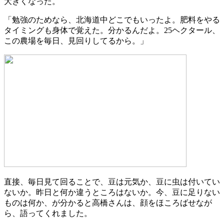
大きくなった。
「勉強のためなら、北海道中どこでもいったよ。肥料をやる
タイミングも身体で覚えた。分かるんだよ。25ヘクタール、
この農場を毎日、見回りしてるから。」
直接、毎日見て回ることで、豆は元気か、豆に虫は付いてい
ないか。昨日と何か違うところはないか。今、豆に足りない
ものは何か、が分かると高橋さんは、顔をほころばせなが
ら、語ってくれました。