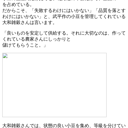
を占めている。
だからこそ、「失敗するわけにはいかない」「品質を落とす
わけにはいかない」と、武平作の小豆を管理してくれている
大和雑穀さんは言います。
「良いものを安定して供給する。それに大切なのは、作って
くれている農家さんにしっかりと
儲けてもらうこと。」
大和雑穀さんでは、状態の良い小豆を集め、等級を分けてい