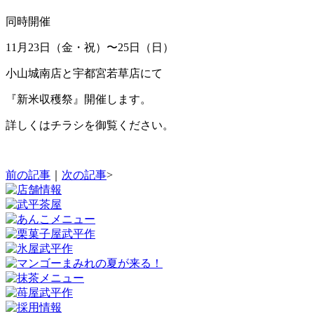
同時開催
11月23日（金・祝）〜25日（日）
小山城南店と宇都宮若草店にて
『新米収穫祭』開催します。
詳しくはチラシを御覧ください。
前の記事
｜
次の記事
>