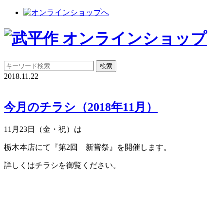
2018.11.22
今月のチラシ（2018年11月）
11月23日（金・祝）は
栃木本店にて『第2回 新嘗祭』を開催します。
詳しくはチラシを御覧ください。