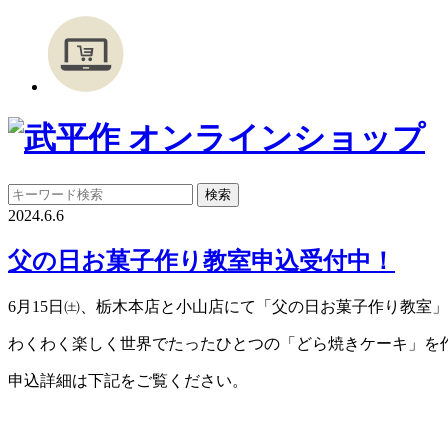
2024.6.6
父の日お菓子作り教室申込受付中！
6月15日㈯、栃木本店と小山店にて「父の日お菓子作り教室
わくわく楽しく世界でたったひとつの「どら焼きケーキ」を
申込詳細は下記をご覧ください。