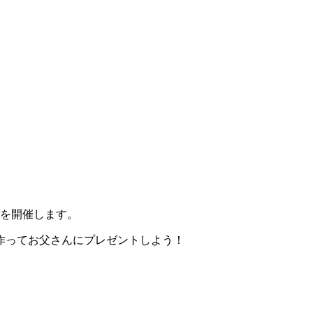
」を開催します。
作ってお父さんにプレゼントしよう！