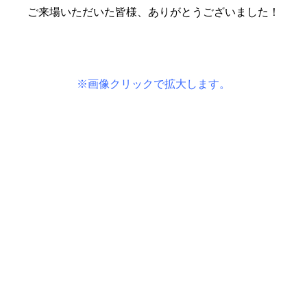
ご来場いただいた皆様、ありがとうございました！
※画像クリックで拡大します。