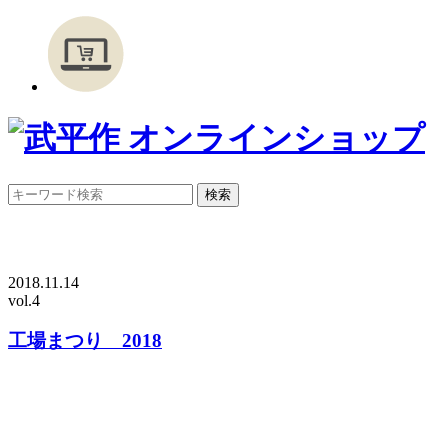
2018.11.14
vol.4
工場まつり 2018