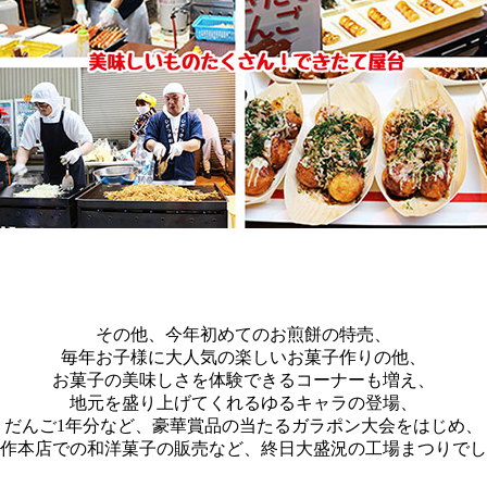
その他、今年初めてのお煎餅の特売、
毎年お子様に大人気の楽しいお菓子作りの他、
お菓子の美味しさを体験できるコーナーも増え、
地元を盛り上げてくれるゆるキャラの登場、
だんご1年分など、豪華賞品の当たるガラポン大会をはじめ、
作本店での和洋菓子の販売など、終日大盛況の工場まつりでし