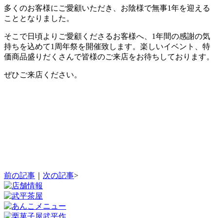
多くのお客様にご愛顧いただき、お陰様で無事1年を迎える
こととなりました。
そこで日頃よりご愛顧くださるお客様へ、1年間の感謝の気
持ちを込めて1周年祭を開催致します。楽しいイベント、特
価商品盛りだくさんで皆様のご来店をお待ちしております。
ぜひご来店ください。
前の記事
｜
次の記事
>