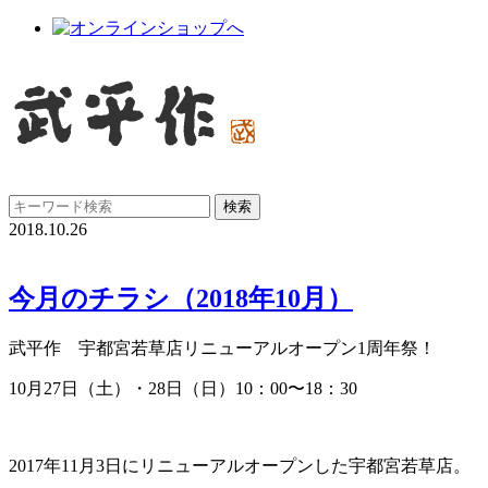
2018.10.26
今月のチラシ（2018年10月）
武平作 宇都宮若草店リニューアルオープン1周年祭！
10月27日（土）・28日（日）10：00〜18：30
2017年11月3日にリニューアルオープンした宇都宮若草店。