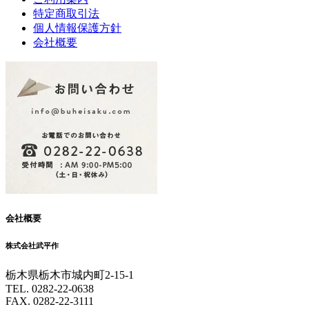
特定商取引法
個人情報保護方針
会社概要
会社概要
株式会社武平作
栃木県栃木市城内町2-15-1
TEL. 0282-22-0638
FAX. 0282-22-3111