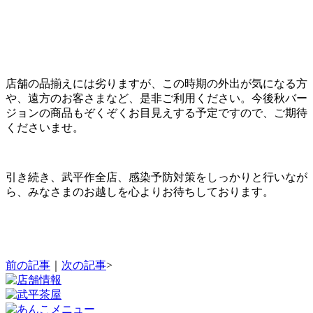
店舗の品揃えには劣りますが、この時期の外出が気になる方
や、遠方のお客さまなど、是非ご利用ください。今後秋バー
ジョンの商品もぞくぞくお目見えする予定ですので、ご期待
くださいませ。
引き続き、武平作全店、感染予防対策をしっかりと行いなが
ら、みなさまのお越しを心よりお待ちしております。
前の記事
｜
次の記事
>