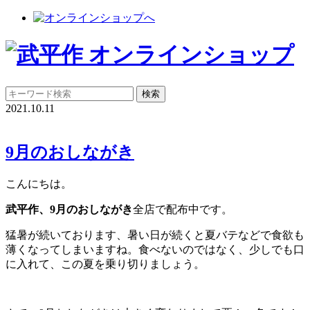
2021.10.11
9月のおしながき
こんにちは。
武平作、9月のおしながき
全店で配布中です。
猛暑が続いております、暑い日が続くと夏バテなどで食欲も
薄くなってしまいますね。食べないのではなく、少しでも口
に入れて、この夏を乗り切りましょう。