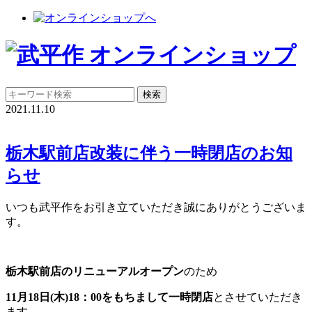
2021.11.10
栃木駅前店改装に伴う一時閉店のお知
らせ
いつも武平作をお引き立ていただき誠にありがとうございま
す。
栃木駅前店のリニューアルオープン
のため
11月18日(木)18：00をもちまして一時閉店
とさせていただき
ます。