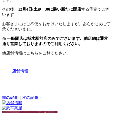
その後、
12月4日(土)9：30に装い新たに開店
する予定でござ
います。
お客さまにはご不便をおかけいたしますが、あらかじめご了
承くださいませ。
※ 一時閉店は栃木駅前店のみでございます。他店舗は通常
通り営業しておりますのでご利用ください。
他店舗情報はこちらをご覧ください。
店舗情報
前の記事
｜
次の記事
>