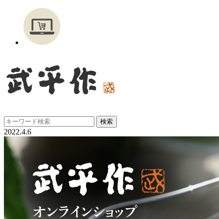
2022.4.6