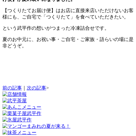
【つくりたてお届け便】はお店に直接来店いただけないお客
様にも、ご自宅で「つくりたて」を食べていただきたい。
という武平作の想いがつまった冷凍詰合せです。
夏のお中元に、お祝い事・ご自宅・ご家族・語らいの場に是
非どうぞ。
前の記事
｜
次の記事
>