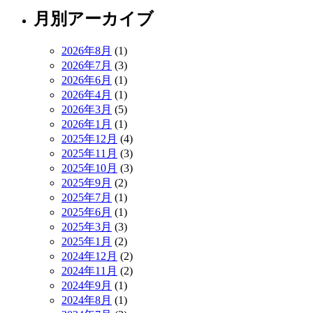
月別アーカイブ
2026年8月
(1)
2026年7月
(3)
2026年6月
(1)
2026年4月
(1)
2026年3月
(5)
2026年1月
(1)
2025年12月
(4)
2025年11月
(3)
2025年10月
(3)
2025年9月
(2)
2025年7月
(1)
2025年6月
(1)
2025年3月
(3)
2025年1月
(2)
2024年12月
(2)
2024年11月
(2)
2024年9月
(1)
2024年8月
(1)