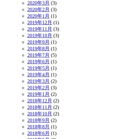
2020年3月
(3)
2020年2月
(3)
2020年1月
(1)
2019年12月
(1)
2019年11月
(3)
2019年10月
(3)
2019年9月
(1)
2019年8月
(1)
2019年7月
(5)
2019年6月
(1)
2019年5月
(1)
2019年4月
(1)
2019年3月
(2)
2019年2月
(3)
2019年1月
(2)
2018年12月
(2)
2018年11月
(2)
2018年10月
(2)
2018年9月
(2)
2018年8月
(1)
2018年6月
(1)