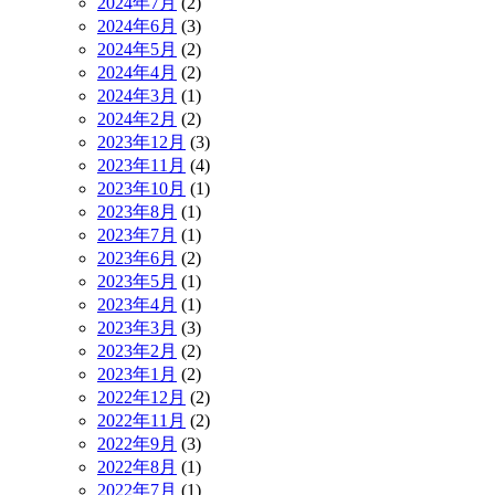
2024年7月
(2)
2024年6月
(3)
2024年5月
(2)
2024年4月
(2)
2024年3月
(1)
2024年2月
(2)
2023年12月
(3)
2023年11月
(4)
2023年10月
(1)
2023年8月
(1)
2023年7月
(1)
2023年6月
(2)
2023年5月
(1)
2023年4月
(1)
2023年3月
(3)
2023年2月
(2)
2023年1月
(2)
2022年12月
(2)
2022年11月
(2)
2022年9月
(3)
2022年8月
(1)
2022年7月
(1)