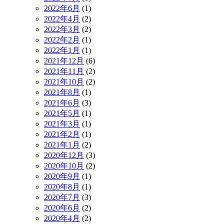
2022年6月
(1)
2022年4月
(2)
2022年3月
(2)
2022年2月
(1)
2022年1月
(1)
2021年12月
(6)
2021年11月
(2)
2021年10月
(2)
2021年8月
(1)
2021年6月
(3)
2021年5月
(1)
2021年3月
(1)
2021年2月
(1)
2021年1月
(2)
2020年12月
(3)
2020年10月
(2)
2020年9月
(1)
2020年8月
(1)
2020年7月
(3)
2020年6月
(2)
2020年4月
(2)