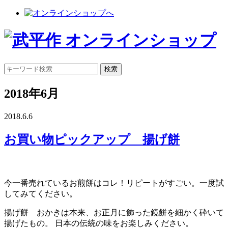
2018年6月
2018.6.6
お買い物ピックアップ 揚げ餅
今一番売れているお煎餅はコレ！リピートがすごい。一度試
してみてください。
揚げ餅 おかきは本来、お正月に飾った鏡餅を細かく砕いて
揚げたもの。 日本の伝統の味をお楽しみください。