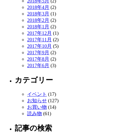
2018年5月
(2)
2018年4月
(2)
2018年3月
(1)
2018年2月
(2)
2018年1月
(2)
2017年12月
(1)
2017年11月
(2)
2017年10月
(5)
2017年9月
(2)
2017年8月
(2)
2017年6月
(3)
カテゴリー
イベント
(17)
お知らせ
(127)
お買い物
(14)
読み物
(61)
記事の検索