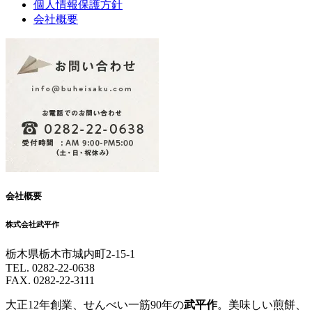
個人情報保護方針
会社概要
会社概要
株式会社武平作
栃木県栃木市城内町2-15-1
TEL. 0282-22-0638
FAX. 0282-22-3111
大正12年創業、せんべい一筋90年の
武平作
。美味しい煎餅、