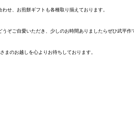
合わせ、お煎餅ギフトも各種取り揃えております。
どうぞご自愛いただき、少しのお時間ありましたらぜひ武平作
皆さまのお越しを心よりお待ちしております。