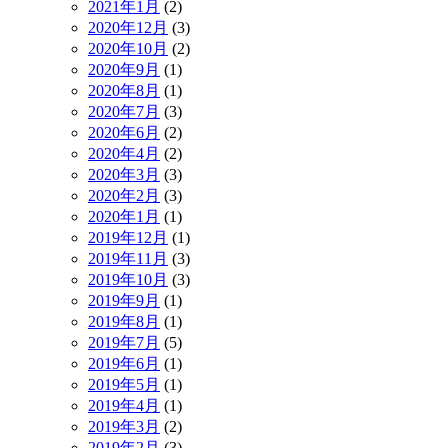
2021年1月
(2)
2020年12月
(3)
2020年10月
(2)
2020年9月
(1)
2020年8月
(1)
2020年7月
(3)
2020年6月
(2)
2020年4月
(2)
2020年3月
(3)
2020年2月
(3)
2020年1月
(1)
2019年12月
(1)
2019年11月
(3)
2019年10月
(3)
2019年9月
(1)
2019年8月
(1)
2019年7月
(5)
2019年6月
(1)
2019年5月
(1)
2019年4月
(1)
2019年3月
(2)
2019年2月
(3)