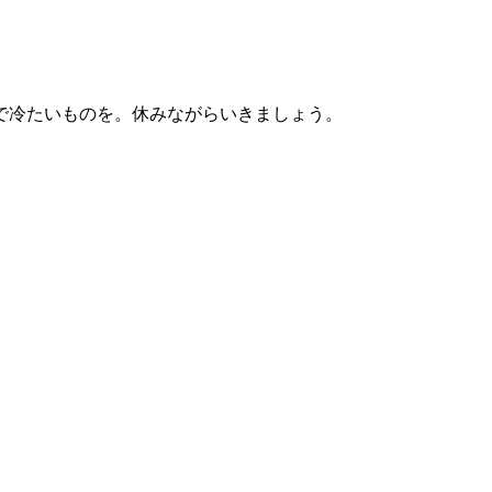
で冷たいものを。休みながらいきましょう。