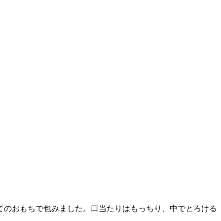
てのおもちで包みました。口当たりはもっちり、中でとろける