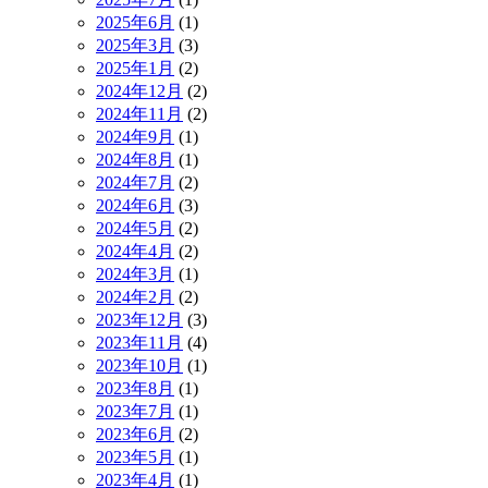
2025年6月
(1)
2025年3月
(3)
2025年1月
(2)
2024年12月
(2)
2024年11月
(2)
2024年9月
(1)
2024年8月
(1)
2024年7月
(2)
2024年6月
(3)
2024年5月
(2)
2024年4月
(2)
2024年3月
(1)
2024年2月
(2)
2023年12月
(3)
2023年11月
(4)
2023年10月
(1)
2023年8月
(1)
2023年7月
(1)
2023年6月
(2)
2023年5月
(1)
2023年4月
(1)