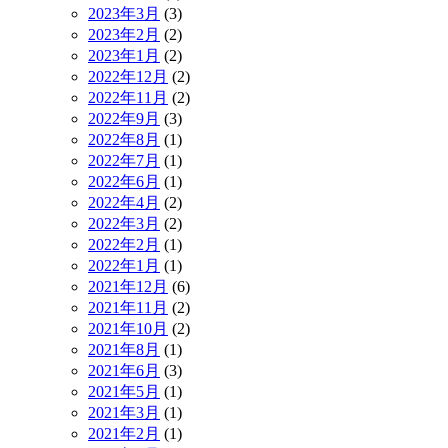
2023年3月
(3)
2023年2月
(2)
2023年1月
(2)
2022年12月
(2)
2022年11月
(2)
2022年9月
(3)
2022年8月
(1)
2022年7月
(1)
2022年6月
(1)
2022年4月
(2)
2022年3月
(2)
2022年2月
(1)
2022年1月
(1)
2021年12月
(6)
2021年11月
(2)
2021年10月
(2)
2021年8月
(1)
2021年6月
(3)
2021年5月
(1)
2021年3月
(1)
2021年2月
(1)