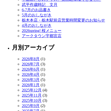
武平作歳時記 文月
6-7月のお品書き
5月のおしながき
栃木本店・栃木駅前店営業時間変更のお知らせ
4月のおしながき
2026spring! 桜メニュー
アークタウン宇都宮店
月別アーカイブ
2026年8月
(1)
2026年7月
(3)
2026年6月
(1)
2026年4月
(1)
2026年3月
(5)
2026年1月
(1)
2025年12月
(4)
2025年11月
(3)
2025年10月
(3)
2025年9月
(2)
2025年7月
(1)