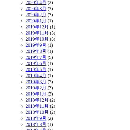
2020年4月
(2)
2020年3月
(3)
2020年2月
(3)
2020年1月
(1)
2019年12月
(1)
2019年11月
(3)
2019年10月
(3)
2019年9月
(1)
2019年8月
(1)
2019年7月
(5)
2019年6月
(1)
2019年5月
(1)
2019年4月
(1)
2019年3月
(2)
2019年2月
(3)
2019年1月
(2)
2018年12月
(2)
2018年11月
(2)
2018年10月
(2)
2018年9月
(2)
2018年8月
(1)