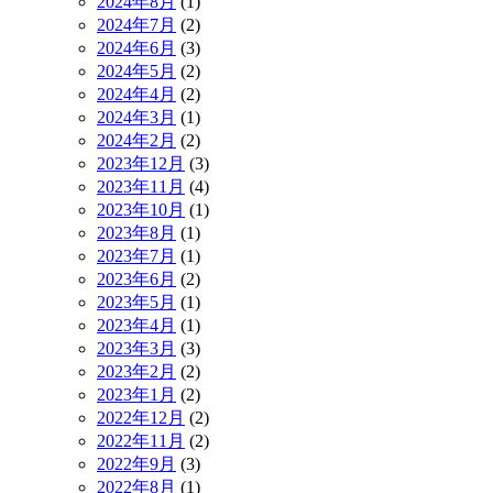
2024年8月
(1)
2024年7月
(2)
2024年6月
(3)
2024年5月
(2)
2024年4月
(2)
2024年3月
(1)
2024年2月
(2)
2023年12月
(3)
2023年11月
(4)
2023年10月
(1)
2023年8月
(1)
2023年7月
(1)
2023年6月
(2)
2023年5月
(1)
2023年4月
(1)
2023年3月
(3)
2023年2月
(2)
2023年1月
(2)
2022年12月
(2)
2022年11月
(2)
2022年9月
(3)
2022年8月
(1)