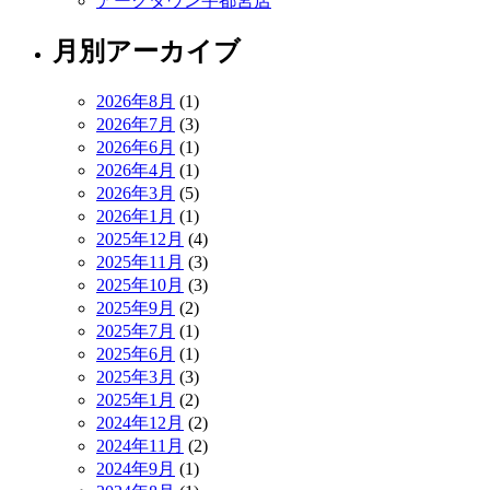
アークタウン宇都宮店
月別アーカイブ
2026年8月
(1)
2026年7月
(3)
2026年6月
(1)
2026年4月
(1)
2026年3月
(5)
2026年1月
(1)
2025年12月
(4)
2025年11月
(3)
2025年10月
(3)
2025年9月
(2)
2025年7月
(1)
2025年6月
(1)
2025年3月
(3)
2025年1月
(2)
2024年12月
(2)
2024年11月
(2)
2024年9月
(1)