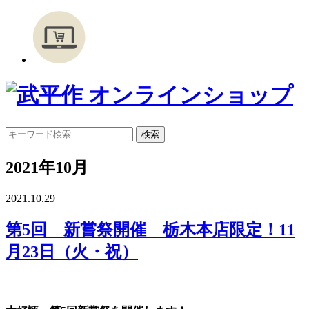
2021年10月
2021.10.29
第5回 新嘗祭開催 栃木本店限定！11
月23日（火・祝）