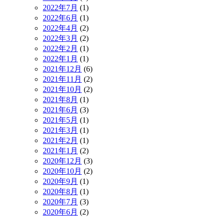
2022年7月
(1)
2022年6月
(1)
2022年4月
(2)
2022年3月
(2)
2022年2月
(1)
2022年1月
(1)
2021年12月
(6)
2021年11月
(2)
2021年10月
(2)
2021年8月
(1)
2021年6月
(3)
2021年5月
(1)
2021年3月
(1)
2021年2月
(1)
2021年1月
(2)
2020年12月
(3)
2020年10月
(2)
2020年9月
(1)
2020年8月
(1)
2020年7月
(3)
2020年6月
(2)