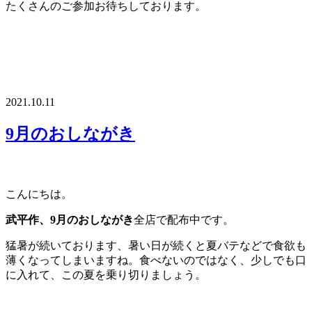
たくさんのご参加お待ちしております。
2021.10.11
9月のおしながき
こんにちは。
武平作、9月のおしながき
全店で配布中です。
猛暑が続いております、暑い日が続くと夏バテなどで食欲も
薄くなってしまいますね。食べないのではなく、少しでも口
に入れて、この夏を乗り切りましょう。