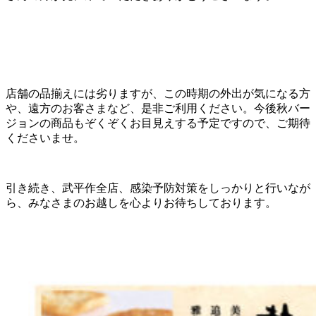
店舗の品揃えには劣りますが、この時期の外出が気になる方
や、遠方のお客さまなど、是非ご利用ください。今後秋バー
ジョンの商品もぞくぞくお目見えする予定ですので、ご期待
くださいませ。
引き続き、武平作全店、感染予防対策をしっかりと行いなが
ら、みなさまのお越しを心よりお待ちしております。