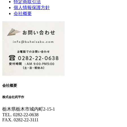
特定商取引法
個人情報保護方針
会社概要
会社概要
株式会社武平作
栃木県栃木市城内町2-15-1
TEL. 0282-22-0638
FAX. 0282-22-3111