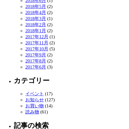
2018年6月
(1)
2018年5月
(2)
2018年4月
(2)
2018年3月
(1)
2018年2月
(2)
2018年1月
(2)
2017年12月
(1)
2017年11月
(2)
2017年10月
(5)
2017年9月
(2)
2017年8月
(2)
2017年6月
(3)
カテゴリー
イベント
(17)
お知らせ
(127)
お買い物
(14)
読み物
(61)
記事の検索