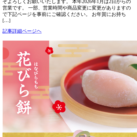
ぞよろしくお願いいたします。 本年2026年1月は2日からの
営業です。 一部、営業時間や商品変更に変更がありますの
で下記ページを事前にご確認ください。 お年賀にお持ち
[…]
記事詳細ページヘ