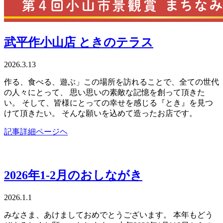
武平作小山店 ときのテラス
2026.3.13
作る、食べる、遊ぶ」この場所を訪れることで、全ての世代
の人々にとって、 思い思いの素敵な記憶を創って頂きた
い。 そして、皆様にとっての幸せを感じる『とき』を見つ
けて頂きたい。 そんな願いを込めて造ったお店です。
記事詳細ページヘ
2026年1-2月のおしながき
2026.1.1
みなさま、あけましておめでとうございます。 本年もどう