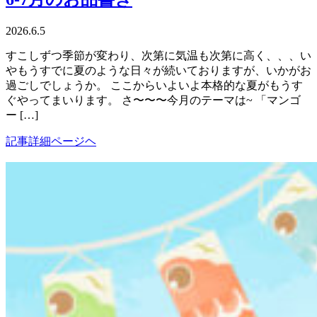
2026.6.5
すこしずつ季節が変わり、次第に気温も次第に高く、、、い
やもうすでに夏のような日々が続いておりますが、いかがお
過ごしでしょうか。 ここからいよいよ本格的な夏がもうす
ぐやってまいります。 さ〜〜〜今月のテーマは~ 「マンゴ
ー […]
記事詳細ページヘ