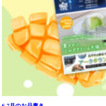
6-7月のお品書き