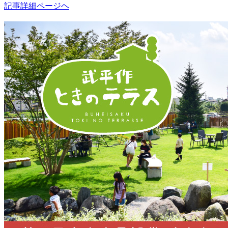
記事詳細ページヘ