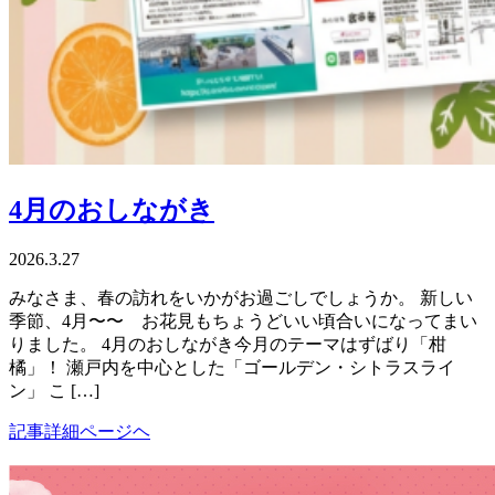
4月のおしながき
2026.3.27
みなさま、春の訪れをいかがお過ごしでしょうか。 新しい
季節、4月〜〜 お花見もちょうどいい頃合いになってまい
りました。 4月のおしながき今月のテーマはずばり「柑
橘」！ 瀬戸内を中心とした「ゴールデン・シトラスライ
ン」 こ […]
記事詳細ページヘ