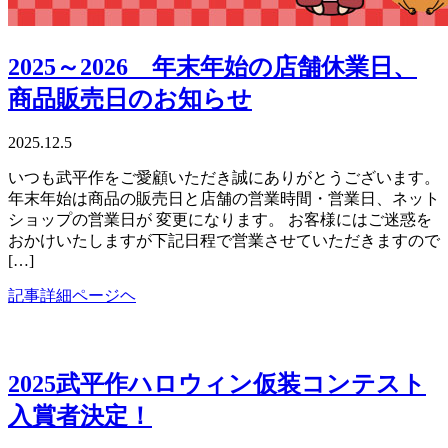
2025～2026 年末年始の店舗休業日、
商品販売日のお知らせ
2025.12.5
いつも武平作をご愛顧いただき誠にありがとうございます。
年末年始は商品の販売日と店舗の営業時間・営業日、ネット
ショップの営業日が 変更になります。 お客様にはご迷惑を
おかけいたしますが下記日程で営業させていただきますので
[…]
記事詳細ページヘ
2025武平作ハロウィン仮装コンテスト
入賞者決定！