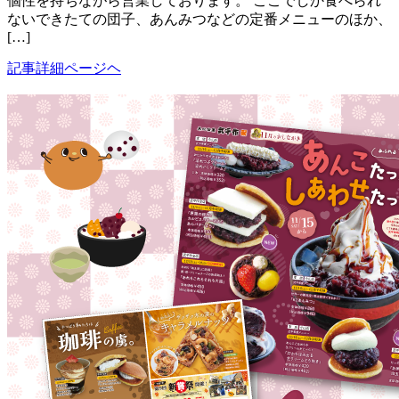
個性を持ちながら営業しております。 ここでしか食べられ
ないできたての団子、あんみつなどの定番メニューのほか、
[…]
記事詳細ページヘ